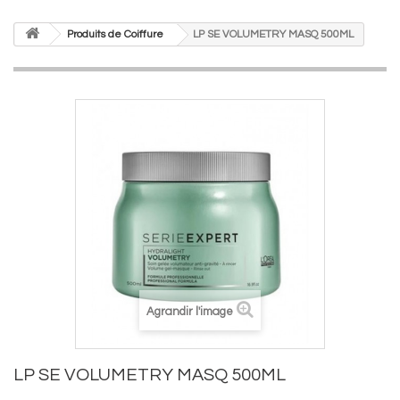
Produits de Coiffure
LP SE VOLUMETRY MASQ 500ML
Agrandir l'image
LP SE VOLUMETRY MASQ 500ML