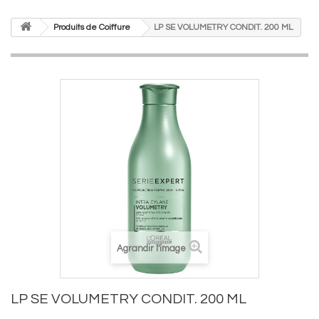
Produits de Coiffure
LP SE VOLUMETRY CONDIT. 200 ML
Agrandir l'image
LP SE VOLUMETRY CONDIT. 200 ML