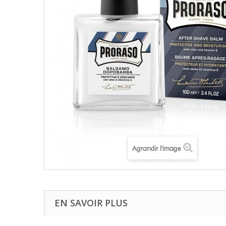
Agrandir l'image
EN SAVOIR PLUS