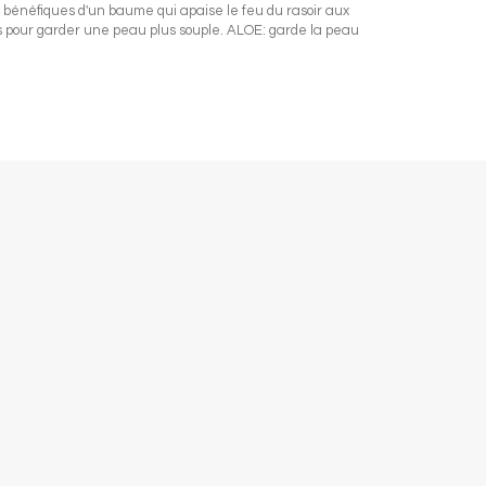
 bénéfiques d'un baume qui apaise le feu du rasoir aux
es pour garder une peau plus souple. ALOE: garde la peau