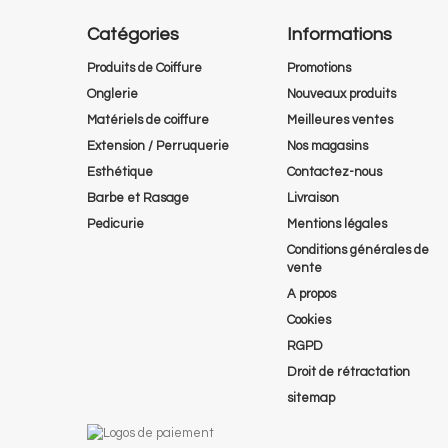
Catégories
Informations
Produits de Coiffure
Promotions
Onglerie
Nouveaux produits
Matériels de coiffure
Meilleures ventes
Extension / Perruquerie
Nos magasins
Esthétique
Contactez-nous
Barbe et Rasage
Livraison
Pedicurie
Mentions légales
Conditions générales de
vente
A propos
Cookies
RGPD
Droit de rétractation
sitemap