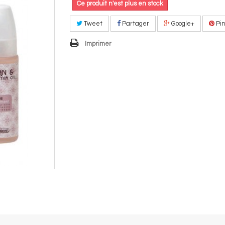
Ce produit n'est plus en stock
Tweet
Partager
Google+
Pin
Imprimer