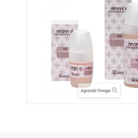
Agrandir l'image