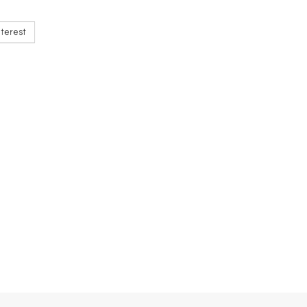
terest