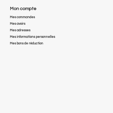
Mon compte
Mes commandes
Mes avoirs
Mes adresses
Mes informations personnelles
Mes bons de réduction