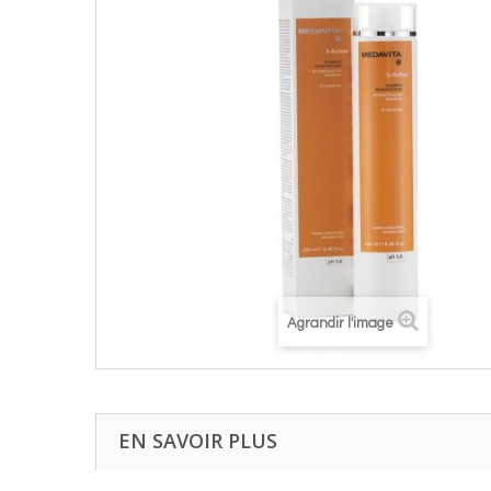
Agrandir l'image
EN SAVOIR PLUS