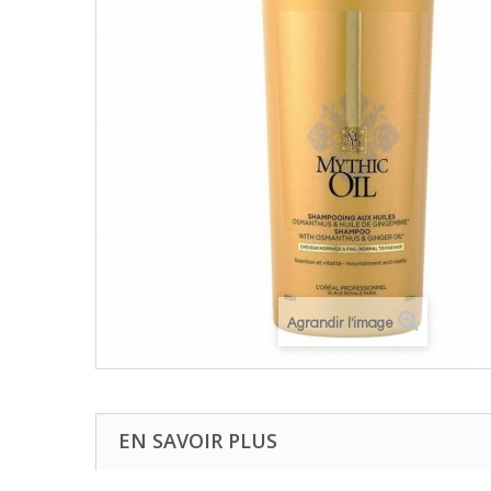
Agrandir l'image
EN SAVOIR PLUS