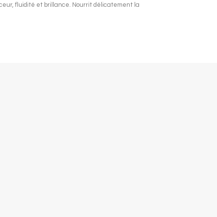
ur, fluidité et brillance. Nourrit délicatement la