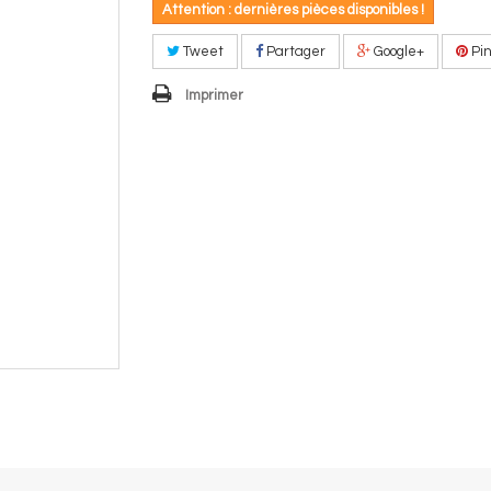
Attention : dernières pièces disponibles !
Tweet
Partager
Google+
Pin
Imprimer