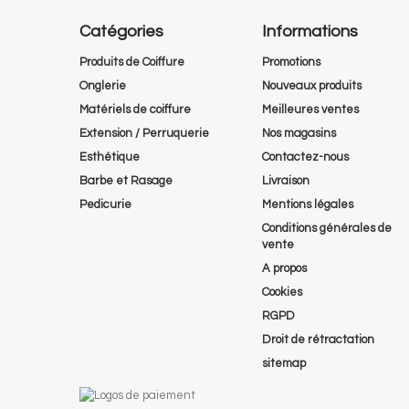
Catégories
Informations
Produits de Coiffure
Promotions
Onglerie
Nouveaux produits
Matériels de coiffure
Meilleures ventes
Extension / Perruquerie
Nos magasins
Esthétique
Contactez-nous
Barbe et Rasage
Livraison
Pedicurie
Mentions légales
Conditions générales de
vente
A propos
Cookies
RGPD
Droit de rétractation
sitemap