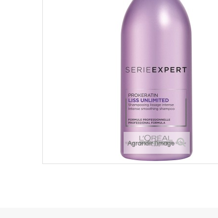
Agrandir l'image