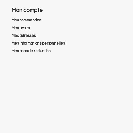
Mon compte
Mes commandes
Mes avoirs
Mes adresses
Mes informations personnelles
Mes bons de réduction