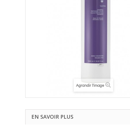
Agrandir l'image
EN SAVOIR PLUS