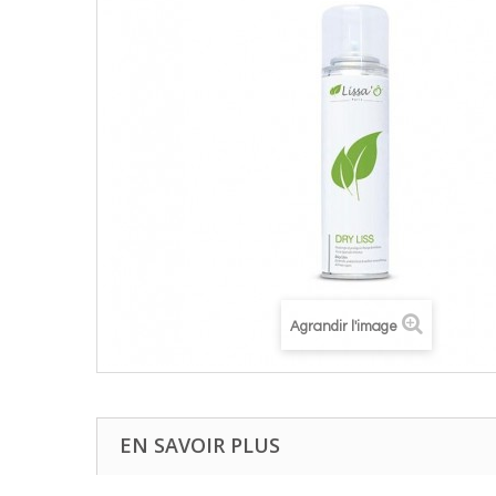
Agrandir l'image
EN SAVOIR PLUS