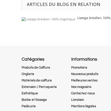
ARTICLES DU BLOG EN RELATION
Lissage brésilien 100
Catégories
Informations
Produits de Coiffure
Promotions
Onglerie
Nouveaux produits
Matériels de coiffure
Meilleures ventes
Extension / Perruquerie
Nos magasins
Esthétique
Contactez-nous
Barbe et Rasage
Livraison
Pedicurie
Mentions légales