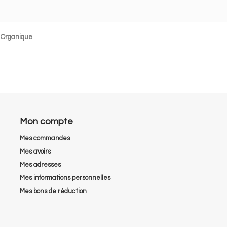
% Organique
Mon compte
Mes commandes
Mes avoirs
Mes adresses
Mes informations personnelles
Mes bons de réduction