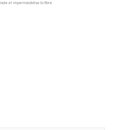
sole et imperméabilise la fibre.