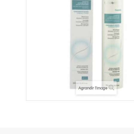
Agrandir l'image