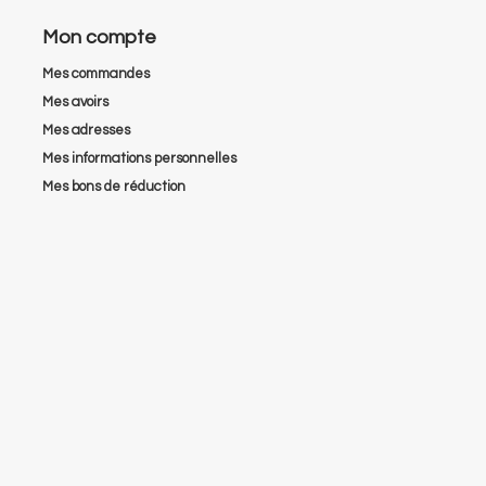
Mon compte
Mes commandes
Mes avoirs
Mes adresses
Mes informations personnelles
Mes bons de réduction