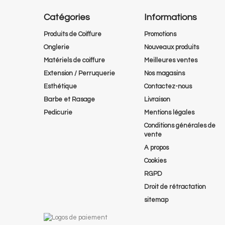
Catégories
Informations
Produits de Coiffure
Promotions
Onglerie
Nouveaux produits
Matériels de coiffure
Meilleures ventes
Extension / Perruquerie
Nos magasins
Esthétique
Contactez-nous
Barbe et Rasage
Livraison
Pedicurie
Mentions légales
Conditions générales de
vente
A propos
Cookies
RGPD
Droit de rétractation
sitemap