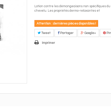
Lotion contre les démangeaisons non spécifiques du 
chevelu. Les propriétés dermo-relaxantes et
Attention : dernières pièces disponibles !
Tweet
Partager
Google+
Pin
Imprimer