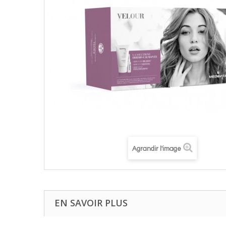
Agrandir l'image
EN SAVOIR PLUS