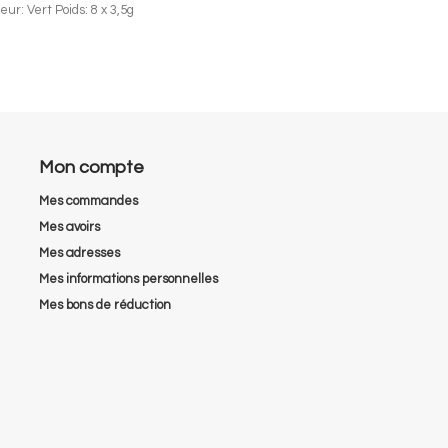
r: Vert Poids: 8 x 3,5g
Mon compte
Mes commandes
Mes avoirs
Mes adresses
Mes informations personnelles
Mes bons de réduction