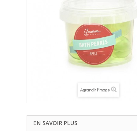
Agrandir l'image
EN SAVOIR PLUS