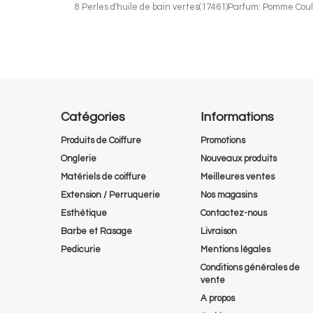
8 Perles d'huile de bain vertes(17461)Parfum: Pomme Couleu
Catégories
Informations
Produits de Coiffure
Promotions
Onglerie
Nouveaux produits
Matériels de coiffure
Meilleures ventes
Extension / Perruquerie
Nos magasins
Esthétique
Contactez-nous
Barbe et Rasage
Livraison
Pedicurie
Mentions légales
Conditions générales de
vente
A propos