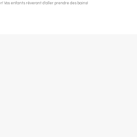
er! Vos enfants rêveront d'aller prendre des bains!