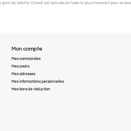
Le gant de toilette 'Cheval' est sans doute l'aide le plus charmant pour se lav
Mon compte
Mes commandes
Mes avoirs
Mes adresses
Mes informations personnelles
Mes bons de réduction