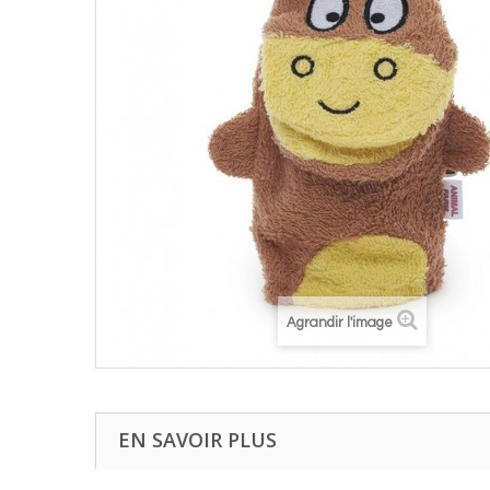
Agrandir l'image
EN SAVOIR PLUS