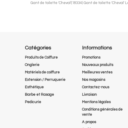
Gant de toilette 'Cheval'(18334) Gant de toilette 'Cheval' 
Catégories
Informations
Produits de Coiffure
Promotions
Onglerie
Nouveaux produits
Matériels de coiffure
Meilleures ventes
Extension / Perruquerie
Nos magasins
Esthétique
Contactez-nous
Barbe et Rasage
Livraison
Pedicurie
Mentions légales
Conditions générales de
vente
A propos