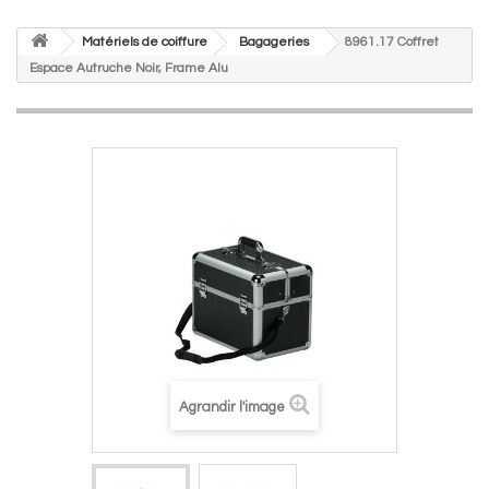
Matériels de coiffure
Bagageries
8961.17 Coffret
Espace Autruche Noir, Frame Alu
Agrandir l'image