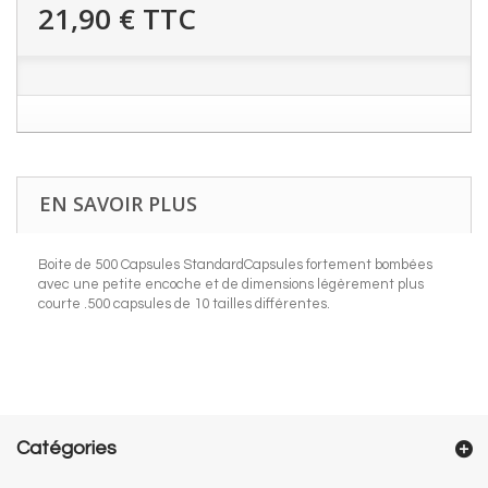
21,90 €
TTC
EN SAVOIR PLUS
Boite de 500 Capsules StandardCapsules fortement bombées
avec une petite encoche et de dimensions légèrement plus
courte .500 capsules de 10 tailles différentes.
Catégories