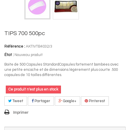
TIPS 700 500pc
Référence :
AKTIVTB4032/3
État :
Nouveau produit
Boite de 500 Capsules StandardCapsules fortement bombées avec
une petite encoche et de dimensions légèrement plus courte .500
capsules de 10 tailles différentes.
Ce produit n'est plus en stock
Tweet
Partager
Google+
Pinterest
Imprimer