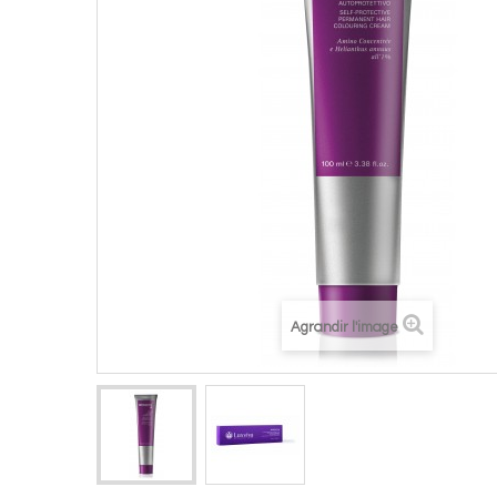
Agrandir l'image