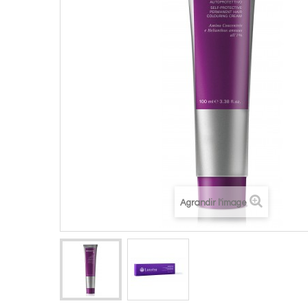
Agrandir l'image