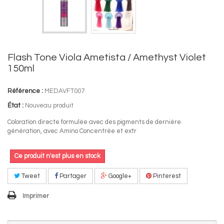
Flash Tone Viola Ametista / Amethyst Violet
150ml
Référence :
MEDAVFT007
État :
Nouveau produit
Coloration directe formulée avec des pigments de dernière
génération, avec Amino Concentrée et extr
Ce produit n'est plus en stock
Tweet
Partager
Google+
Pinterest
Imprimer