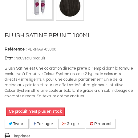
BLUSH SATINE BRUN T 100ML
Référence :
PERMA9783800
État :
Nouveau produit
Blush Satine est une coloration directe prête à l’emploi dont la formule
exclusive à l’Intuitive Colour System associe 2 types de colorants
directs « intelligents », pour une couleur parfaitement unie de la
racine aux pointes et pour un effet satiné ultra-glamour. Intuitive
Colour System offre une couleur éclatante grâce à un subtil dosage de
colorants directs. Sa texture crème onctueu...
Ce produit n'est plus en stock
Tweet
Partager
Google+
Pinterest
Imprimer