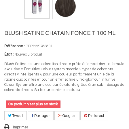
BLUSH SATINE CHATAIN FONCE T 100 ML
Référence :
PERMA9783801
État :
Nouveau produit
Blush Satine est une coloration directe prête à l’emploi dont la formule
exclusive à l’Intuitive Colour System associe 2 types de colorants
directs « intelligents », pour une couleur parfaitement unie de la
racine aux pointes et pour un effet satiné ultra-glamour. Intuitive
Colour System offre une couleur éclatante grâce à un subtil dosage de
colorants directs. Sa texture crème onctueu...
Ce produit n'est plus en stock
Tweet
Partager
Google+
Pinterest
Imprimer