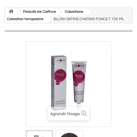
Produits de Coiffure
Colorations
Coloration temporaire
BLUSH SATINE CHATAIN FONCE T 100 ML
Agrandir l'image