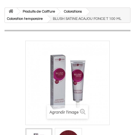
Produits de Coiffure
Colorations
Coloration temporaire
BLUSH SATINE ACAJOU FONCE T 100 ML
Agrandir l'image