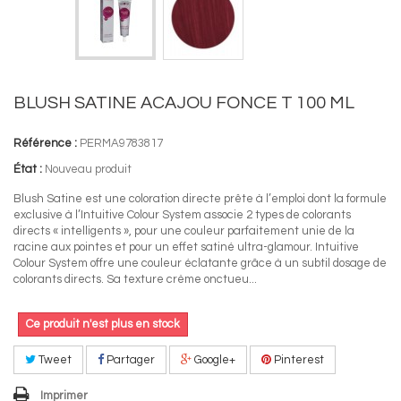
BLUSH SATINE ACAJOU FONCE T 100 ML
Référence :
PERMA9783817
État :
Nouveau produit
Blush Satine est une coloration directe prête à l’emploi dont la formule
exclusive à l’Intuitive Colour System associe 2 types de colorants
directs « intelligents », pour une couleur parfaitement unie de la
racine aux pointes et pour un effet satiné ultra-glamour. Intuitive
Colour System offre une couleur éclatante grâce à un subtil dosage de
colorants directs. Sa texture crème onctueu...
Ce produit n'est plus en stock
Tweet
Partager
Google+
Pinterest
Imprimer