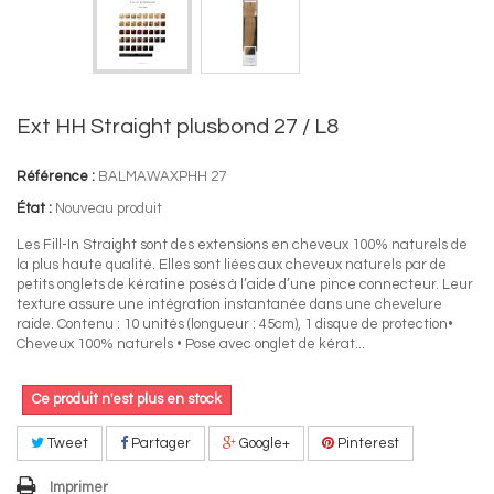
Ext HH Straight plusbond 27 / L8
Référence :
BALMAWAXPHH 27
État :
Nouveau produit
Les Fill-In Straight sont des extensions en cheveux 100% naturels de
la plus haute qualité. Elles sont liées aux cheveux naturels par de
petits onglets de kératine posés à l’aide d’une pince connecteur. Leur
texture assure une intégration instantanée dans une chevelure
raide. Contenu : 10 unités (longueur : 45cm), 1 disque de protection•
Cheveux 100% naturels • Pose avec onglet de kérat...
Ce produit n'est plus en stock
Tweet
Partager
Google+
Pinterest
Imprimer