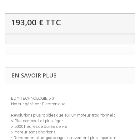
193,00 €
TTC
EN SAVOIR PLUS
EDM TECHNOLOGIE 5.0
Moteur géré par Electronique
Révolutions plus rapides que sur un moteur traditionnel :
> Plus compact et plus léger
> 5000 heures de durée de vie
> Moteur sans charbons
- Rendement énergique significativement plus important.