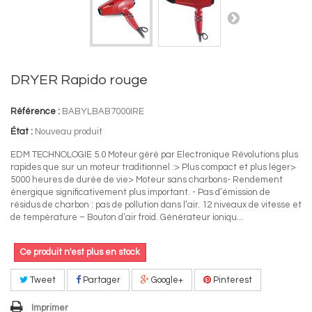
DRYER Rapido rouge
Référence :
BABYLBAB7000IRE
État :
Nouveau produit
EDM TECHNOLOGIE 5.0 Moteur géré par Electronique Révolutions plus
rapides que sur un moteur traditionnel :> Plus compact et plus léger>
5000 heures de durée de vie> Moteur sans charbons- Rendement
énergique significativement plus important. - Pas d’émission de
résidus de charbon : pas de pollution dans l’air. 12 niveaux de vitesse et
de température – Bouton d’air froid. Générateur ioniqu...
Ce produit n'est plus en stock
Tweet
Partager
Google+
Pinterest
Imprimer