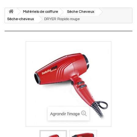
Matériels de coiffure
Sèche Cheveux
Sèche-cheveux
DRYER Rapido rouge
Agrandir l'image