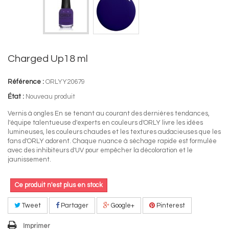
Charged Up18 ml
Référence :
ORLYY20679
État :
Nouveau produit
Vernis à ongles En se tenant au courant des dernières tendances,
l'équipe talentueuse d'experts en couleurs d'ORLY livre les idées
lumineuses, les couleurs chaudes et les textures audacieuses que les
fans d'ORLY adorent. Chaque nuance à séchage rapide est formulée
avec des inhibiteurs d'UV pour empêcher la décoloration et le
jaunissement.
Ce produit n'est plus en stock
Tweet
Partager
Google+
Pinterest
Imprimer