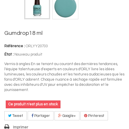
Gumdrop18 ml
Référence :
ORLYY20733
État :
Nouveau produit
Vernis à ongles En se tenant au courant des dernières tendances,
l'équipe talentueuse d'experts en couleurs d'ORLY livre les idées
lumineuses, les couleurs chaudes et les textures audacieuses que les
fans d'ORLY adorent. Chaque nuance à séchage rapide est formulée
avec des inhibiteurs d'UV pour empêcher la décoloration et le
jaunissement.
Ce produit n'est plus en stock
Tweet
Partager
Google+
Pinterest
Imprimer