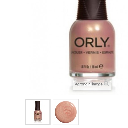
Agrandir l'image