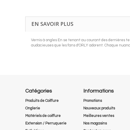
EN SAVOIR PLUS
Vernis à ongles En se tenant au courant des dernières te
audacieuses que les fans d'ORLY adorent. Chaque nuance 
Catégories
Informations
Produits de Coiffure
Promotions
Onglerie
Nouveaux produits
Matériels de coiffure
Meilleures ventes
Extension / Perruquerie
Nos magasins