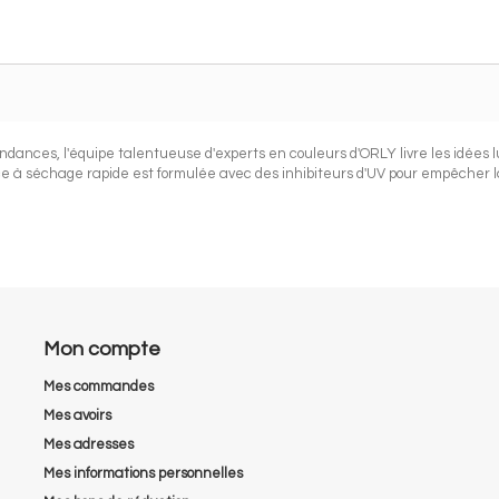
ndances, l'équipe talentueuse d'experts en couleurs d'ORLY livre les idées 
à séchage rapide est formulée avec des inhibiteurs d'UV pour empêcher la
Mon compte
Mes commandes
Mes avoirs
Mes adresses
Mes informations personnelles