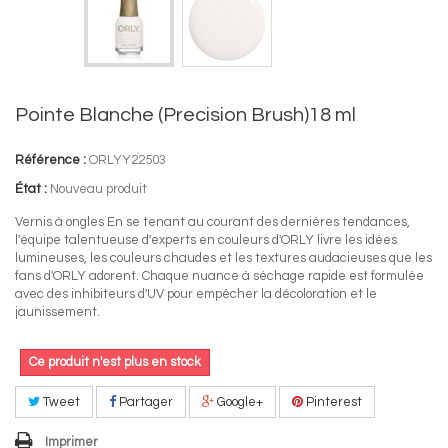
Pointe Blanche (Precision Brush)18 ml
Référence :
ORLYY22503
État :
Nouveau produit
Vernis à ongles En se tenant au courant des dernières tendances,
l'équipe talentueuse d'experts en couleurs d'ORLY livre les idées
lumineuses, les couleurs chaudes et les textures audacieuses que les
fans d'ORLY adorent. Chaque nuance à séchage rapide est formulée
avec des inhibiteurs d'UV pour empêcher la décoloration et le
jaunissement.
Ce produit n'est plus en stock
Tweet
Partager
Google+
Pinterest
Imprimer