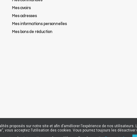
Mes avoirs
Mes adresses
Mes informations personnelles
Mes bons de réduction
nalités proposés sur notre site et afin d’améliorer l’expérience de nos utilisateu
epte”, vous acceptez l’utilisation des cookies. Vous pourrez toujours les désactiv