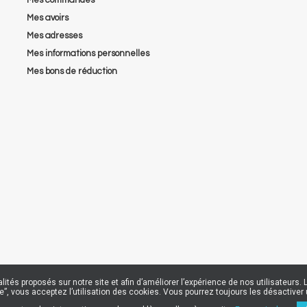
Mes avoirs
Mes adresses
Mes informations personnelles
Mes bons de réduction
nalités proposés sur notre site et afin d’améliorer l’expérience de nos utilisateu
epte”, vous acceptez l’utilisation des cookies. Vous pourrez toujours les désactiv