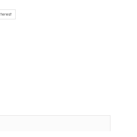
terest