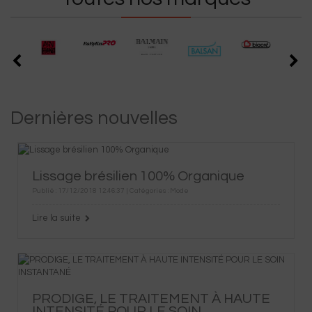
Dernières nouvelles
Lissage brésilien 100% Organique
Publié : 17/12/2018 12:46:37 | Catégories :
Mode
Lire la suite
PRODIGE, LE TRAITEMENT À HAUTE
INTENSITÉ POUR LE SOIN